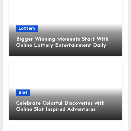
Lottery
Bigger Winning Moments Start With
Online Lottery Entertainment Daily
Slot
Celebrate Colorful Discoveries with
Online Slot Inspired Adventures