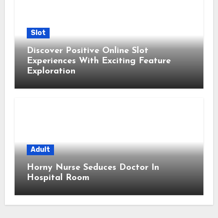
Slot
Discover Positive Online Slot
Experiences With Exciting Feature
Exploration
Adult
Horny Nurse Seduces Doctor In
Hospital Room