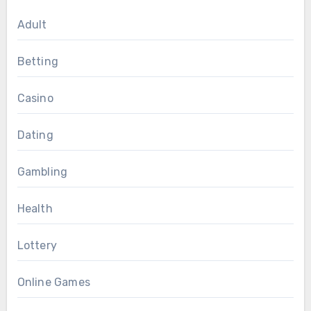
Adult
Betting
Casino
Dating
Gambling
Health
Lottery
Online Games