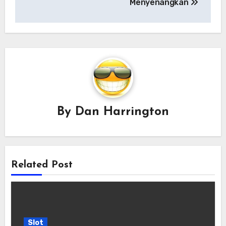
Menyenangkan
By
Dan Harrington
Related Post
Slot