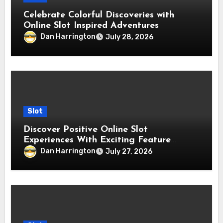
Celebrate Colorful Discoveries with
Online Slot Inspired Adventures
Dan Harrington
July 28, 2026
Slot
Discover Positive Online Slot
Experiences With Exciting Feature
Exploration
Dan Harrington
July 27, 2026