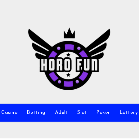
Casino
Betting
Adult
Slot
Poker
Lottery