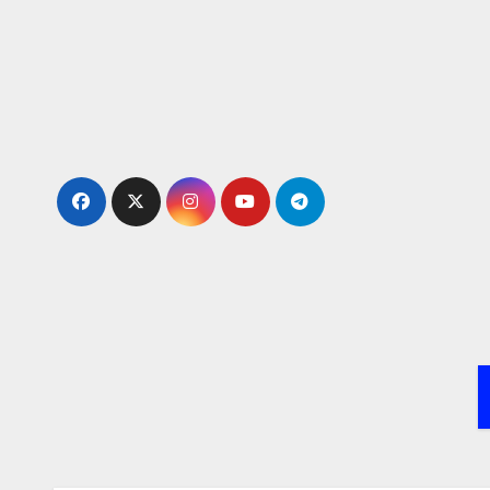
Skip
to
content