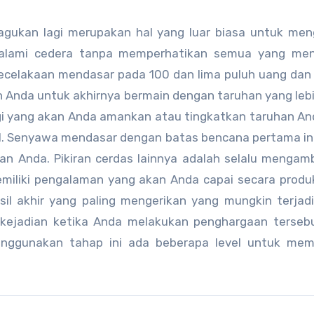
gukan lagi merupakan hal yang luar biasa untuk meng
galami cedera tanpa memperhatikan semua yang me
kecelakaan mendasar pada 100 dan lima puluh uang dan
Anda untuk akhirnya bermain dengan taruhan yang lebi
ergi yang akan Anda amankan atau tingkatkan taruhan A
eal. Senyawa mendasar dengan batas bencana pertama in
n Anda. Pikiran cerdas lainnya adalah selalu mengambi
iliki pengalaman yang akan Anda capai secara produk
asil akhir yang paling mengerikan yang mungkin terjad
kejadian ketika Anda melakukan penghargaan tersebu
enggunakan tahap ini ada beberapa level untuk mem