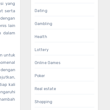
asi yang
ut serta
Dating
 dengan
Gambling
nis lain
n dalam
Health
Lottery
an untuk
nomenal
Online Games
 dengan
Poker
ejutkan,
iap kali
Real estate
ngaruhi
enambah
Shopping