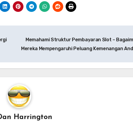
rgi
Memahami Struktur Pembayaran Slot – Bagai
Mereka Mempengaruhi Peluang Kemenangan An
Dan Harrington