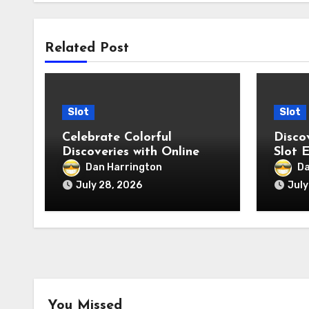
Related Post
Slot
Slot
Celebrate Colorful
Disco
Discoveries with Online
Slot 
Slot Inspired Adventures
Excit
Dan Harrington
Da
Explo
July 28, 2026
July
You Missed