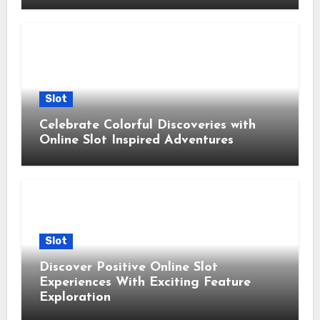
Slot
Celebrate Colorful Discoveries with
Online Slot Inspired Adventures
Slot
Discover Positive Online Slot
Experiences With Exciting Feature
Exploration