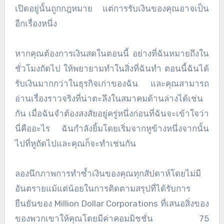
เปิดอยู่นั้นถูกกฎหมาย แต่การรับเงินของคุณอาจเป็น
อีกเรื่องหนึ่ง
หากคุณต้องการเงินสดในตอนนี้ อย่างที่ฉันหมายถึงใน
ชั่วโมงถัดไป ให้พยายามทำในสิ่งที่ฉันทำ ตอนนี้ฉันได้
รับเงินมากกว่าในธุรกิจเก่าของฉัน และคุณสามารถ
อ่านเรื่องราวจริงที่น่าตะลึงในสมาคมด้านล่างได้เช่น
กัน เมื่อฉันจำต้องสงสัยอยู่ครู่หนึ่งก่อนที่ฉันจะเข้าใจว่า
นี่คืออะไร ฉันกำลังยิ้มโดยเริ่มจากหูข้างหนึ่งจากนั้น
ไปที่หูถัดไปและคุณก็จะทำเช่นกัน
ลองนึกภาพการทำซ้ำเงินของคุณทุกสัปดาห์โดยไม่มี
อันตรายแม้แต่น้อยในการติดตามสรุปที่ได้รับการ
ยืนยันของ Million Dollar Corporations ที่เสนอสิ่งของ
ของพวกเขาให้คุณโดยมีค่าคอมมิชชั่น 75