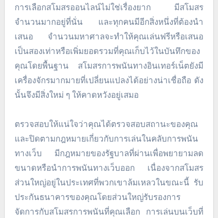
การเลือกสโมสรออนไลน์ไม่ใช่เรื่องยาก มีสโมสร
จำนวนมากอยู่ที่นั่น และทุกคนมีอีกสิ่งหนึ่งที่ต้องนำ
เสนอ จำนวนมหาศาลจะทำให้คุณเล่นฟรีหรือเสนอ
เป็นสองเท่าหรือเพิ่มยอดรวมที่คุณเก็บไว้ในบันทึกของ
คุณโดยพื้นฐาน สโมสรการพนันทางอินเทอร์เน็ตยังมี
เครื่องจักรมากมายที่เปลี่ยนแปลงได้อย่างน่าเชื่อถือ ดัง
นั้นจึงมีสิ่งใหม่ ๆ ให้คาดหวังอยู่เสมอ
ตรวจสอบให้แน่ใจว่าคุณได้ตรวจสอบสถานะของคุณ
และปิดตามกฎหมายเกี่ยวกับการเล่นในคลับการพนัน
ทางเว็บ มีกฎหมายของรัฐบาลที่ผ่านเพื่อพยายามลด
ขนาดหรือนำการพนันทางเว็บออก เนื่องจากสโมสร
ส่วนใหญ่อยู่ในประเทศที่พวกเขาล้มเหลวในขณะนี้ รับ
ประกันธนาคารของคุณโดยส่วนใหญ่รับรองการ
จัดการกับสโมสรการพนันที่คุณเลือก การเล่นบนเว็บที่