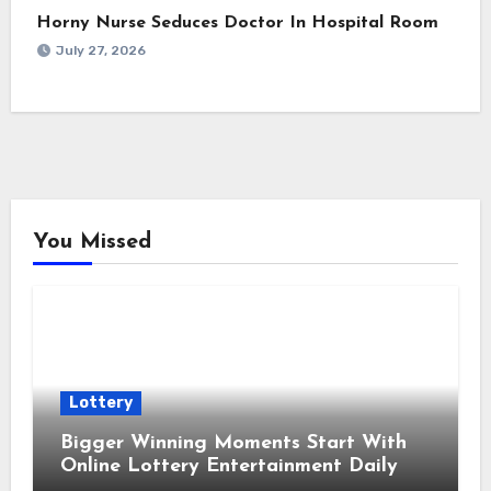
Horny Nurse Seduces Doctor In Hospital Room
July 27, 2026
You Missed
Lottery
Bigger Winning Moments Start With
Online Lottery Entertainment Daily