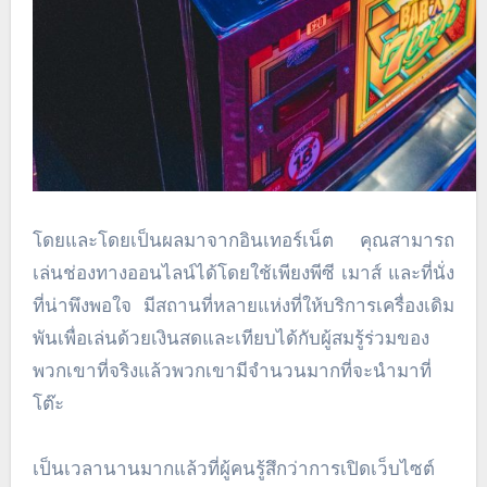
โดยและโดยเป็นผลมาจากอินเทอร์เน็ต คุณสามารถ
เล่นช่องทางออนไลน์ได้โดยใช้เพียงพีซี เมาส์ และที่นั่ง
ที่น่าพึงพอใจ มีสถานที่หลายแห่งที่ให้บริการเครื่องเดิม
พันเพื่อเล่นด้วยเงินสดและเทียบได้กับผู้สมรู้ร่วมของ
พวกเขาที่จริงแล้วพวกเขามีจำนวนมากที่จะนำมาที่
โต๊ะ
เป็นเวลานานมากแล้วที่ผู้คนรู้สึกว่าการเปิดเว็บไซต์